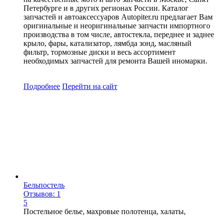
Петербурге и в других регионах России. Каталог
запчастей и автоаксессуаров Autopiter.ru предлагает Вам
оригинальные и неоригинальные запчасти импортного
производства в том числе, автостекла, переднее и заднее
крыло, фары, катализатор, лямбда зонд, масляный
фильтр, тормозные диски и весь ассортимент
необходимых запчастей для ремонта Вашей иномарки.
Подробнее
Перейти
на сайт
Бельпостель
Отзывов: 1
5
Постельное белье, махровые полотенца, халаты,