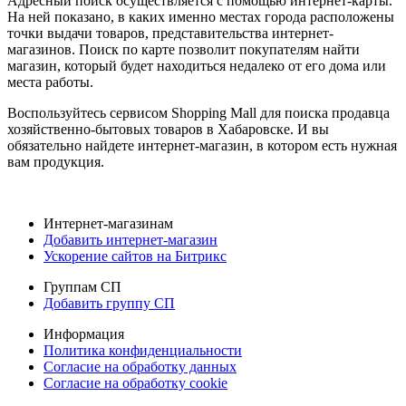
Адресный поиск осуществляется с помощью интернет-карты.
На ней показано, в каких именно местах города расположены
точки выдачи товаров, представительства интернет-
магазинов. Поиск по карте позволит покупателям найти
магазин, который будет находиться недалеко от его дома или
места работы.
Воспользуйтесь сервисом Shopping Mall для поиска продавца
хозяйственно-бытовых товаров в Хабаровске. И вы
обязательно найдете интернет-магазин, в котором есть нужная
вам продукция.
Интернет-магазинам
Добавить интернет-магазин
Ускорение сайтов на Битрикс
Группам СП
Добавить группу СП
Информация
Политика конфиденциальности
Согласие на обработку данных
Согласие на обработку cookie