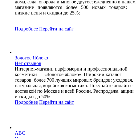
дома, сада, огорода и многое другое; ежедневно в нашем
магазине появляются более 500 новых товаров; —
низкие цены и скидки до 25%;
Подробнее
Перейти
на сайт
Золотое Яблоко
Нет отзывов
Интернет-магазин парфюмерии и профессиональной
косметики — «Золотое яблоко». Широкий каталог
товаров, более 700 лучших мировых брендов: уходовая,
натуральная, корейская косметика. Покупайте онлайн с
доставкой по Москве и всей России. Распродажа, акции
и скидки до 50%
Подробнее
Перейти
на сайт
ABC