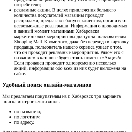
потребители;
рекламные акции. В целях привлечения большего
количества покупателей магазины проводят
распродажи, предлагают бонусы клиентам, организуют
всевозможные розыгрыши. Информация о проводимых
в данный момент магазинами Хабаровска
маркетинговых мероприятиях доступна пользователям
Shopping Mall. Кроме того, даже без перехода в карточку
продавца, пользователь нашего сервиса узнает о том,
что он проводит рекламные мероприятия. Рядом его с
названием в каталоге будет стоять пометка «Акция!».
Если продавец проводит одновременно несколько
акций, информация обо всех из них будет выложена на
сайте.
Удобный поиск онлайн-магазинов
Мы предлагаем покупателям из г. Хабаровск три варианта
поиска интернет-магазинов:
по названию;
по логотипу;
по адресу.