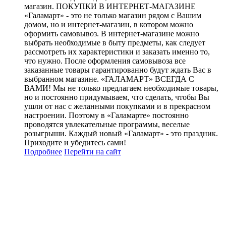
магазин. ПОКУПКИ В ИНТЕРНЕТ-МАГАЗИНЕ
«Галамарт» - это не только магазин рядом с Вашим
домом, но и интернет-магазин, в котором можно
оформить самовывоз. В интернет-магазине можно
выбрать необходимые в быту предметы, как следует
рассмотреть их характеристики и заказать именно то,
что нужно. После оформления самовывоза все
заказанные товары гарантированно будут ждать Вас в
выбранном магазине. «ГАЛАМАРТ» ВСЕГДА С
ВАМИ! Мы не только предлагаем необходимые товары,
но и постоянно придумываем, что сделать, чтобы Вы
ушли от нас с желанными покупками и в прекрасном
настроении. Поэтому в «Галамарте» постоянно
проводятся увлекательные программы, веселые
розыгрыши. Каждый новый «Галамарт» - это праздник.
Приходите и убедитесь сами!
Подробнее
Перейти
на сайт