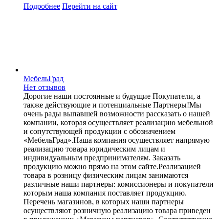
Подробнее
Перейти
на сайт
МебельГрад
Нет отзывов
Дорогие наши постоянные и будущие Покупатели, а
также действующие и потенциальные Партнеры!Мы
очень рады выпавшей возможности рассказать о нашей
компании, которая осуществляет реализацию мебельной
и сопутствующей продукции с обозначением
«МебельГрад».Наша компания осуществляет напрямую
реализацию товара юридическим лицам и
индивидуальным предпринимателям. Заказать
продукцию можно прямо на этом сайте.Реализацией
товара в розницу физическим лицам занимаются
различные наши партнеры: комиссионеры и покупатели
которым наша компания поставляет продукцию.
Перечень магазинов, в которых наши партнеры
осуществляют розничную реализацию товара приведен