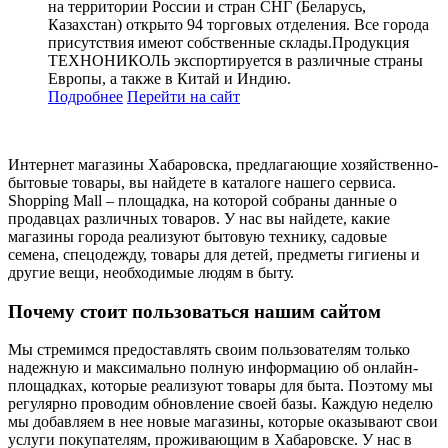
на территории России и стран СНГ (Беларусь,
Казахстан) открыто 94 торговых отделения. Все города
присутствия имеют собственные склады.Продукция
ТЕХНОНИКОЛЬ экспортируется в различные страны
Европы, а также в Китай и Индию.
Подробнее
Перейти
на сайт
Интернет магазины Хабаровска, предлагающие хозяйственно-
бытовые товары, вы найдете в каталоге нашего сервиса.
Shopping Mall – площадка, на которой собраны данные о
продавцах различных товаров. У нас вы найдете, какие
магазины города реализуют бытовую технику, садовые
семена, спецодежду, товары для детей, предметы гигиены и
другие вещи, необходимые людям в быту.
Почему стоит пользоваться нашим сайтом
Мы стремимся предоставлять своим пользователям только
надежную и максимально полную информацию об онлайн-
площадках, которые реализуют товары для быта. Поэтому мы
регулярно проводим обновление своей базы. Каждую неделю
мы добавляем в нее новые магазины, которые оказывают свои
услуги покупателям, проживающим в Хабаровске. У нас в