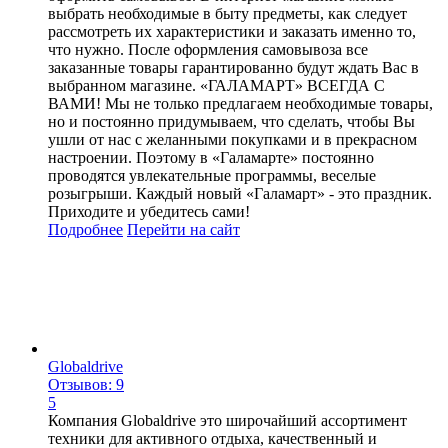
выбрать необходимые в быту предметы, как следует
рассмотреть их характеристики и заказать именно то,
что нужно. После оформления самовывоза все
заказанные товары гарантированно будут ждать Вас в
выбранном магазине. «ГАЛАМАРТ» ВСЕГДА С
ВАМИ! Мы не только предлагаем необходимые товары,
но и постоянно придумываем, что сделать, чтобы Вы
ушли от нас с желанными покупками и в прекрасном
настроении. Поэтому в «Галамарте» постоянно
проводятся увлекательные программы, веселые
розыгрыши. Каждый новый «Галамарт» - это праздник.
Приходите и убедитесь сами!
Подробнее
Перейти
на сайт
Globaldrive
Отзывов: 9
5
Компания Globaldrive это широчайший ассортимент
техники для активного отдыха, качественный и