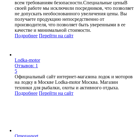
всем требованиям безопасности.Специальные ценыВ
своей работе мы исключили посредников, что позволяет
не допускать необоснованного увеличения цены. Вы
получаете продукцию непосредственно от
производителя, что позволяет быть уверенными в ее
качестве и минимальной стоимости.
Подробнее
Перейти
на сайт
Lodka-motor
Отзывов: 1
5
Официальный сайт интернет-магазина лодок и моторов
на лодку в Москве Lodka-motor Москва. Магазин
техники для рыбалки, охоты и активного отдыха.
Подробнее
Перейти
на сайт
Omegasport