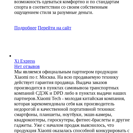
возможность одеваться комфортно и по стандартам
спорта в соответствии со своим собственным
ощущением стиля за разумные деньги.
Подробнее
Перейти
на сайт
Xi Express
Нет отзывов
Мы являемся официальным партнером продукции
Xiaomi по г. Москва. На всю продаваемую технику
действует гарантия продавца. Выдача заказов
производится в пунктах самовывоза транспортных
компаний СДЭК и DPD либо в пунктах выдачи наших
партнеров.Xiaomi Tech - молодая китайская компания,
которая зарекомендовала себя как производитель
недорогой и качественной портативной техники:
смартфоны, планшеты, ноутбуки, экшн-камеры,
квадрокоптеры, гироскутеры, фитнес-браслеты и другие
гаджеты. Уже с началом продаж выяснилось, что
продукция Xiaomi оказалась способной конкурировать с