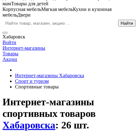
мам
Товары для детей
Корпусная мебель
Мягкая мебель
Кухни и кухонная
мебель
Двери
Хабаровск
Войти
Интернет-магазины
Товары
Акции
Интернет-магазины Хабаровска
Спорт и туризм
Спортивные товары
Интернет-магазины
спортивных товаров
Хабаровска
: 26 шт.