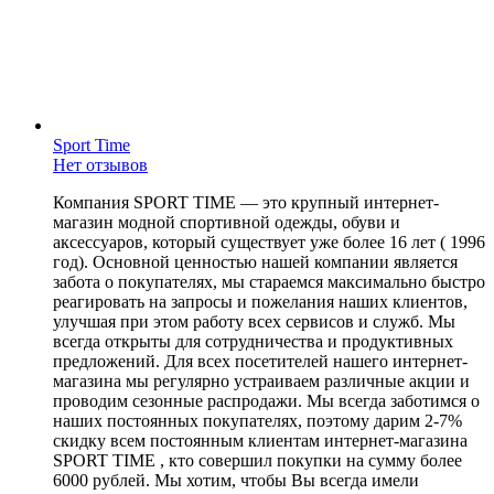
Sport Time
Нет отзывов
Компания SPORT TIME — это крупный интернет-
магазин модной спортивной одежды, обуви и
аксессуаров, который существует уже более 16 лет ( 1996
год). Основной ценностью нашей компании является
забота о покупателях, мы стараемся максимально быстро
реагировать на запросы и пожелания наших клиентов,
улучшая при этом работу всех сервисов и служб. Мы
всегда открыты для сотрудничества и продуктивных
предложений. Для всех посетителей нашего интернет-
магазина мы регулярно устраиваем различные акции и
проводим сезонные распродажи. Мы всегда заботимся о
наших постоянных покупателях, поэтому дарим 2-7%
скидку всем постоянным клиентам интернет-магазина
SPORT TIME , кто совершил покупки на сумму более
6000 рублей. Мы хотим, чтобы Вы всегда имели