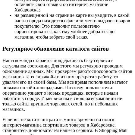
оставлять свои отзывы об интернет-магазине
Хабаровска;
на размещенной на странице карте вы увидите, в какой
части города находится офис или место выдачи товаров
покупателю. Это позволит пользователю
сориентироваться, как ему удобнее добраться до
магазина, чтобы забрать свой заказ.
Регулярное обновление каталога сайтов
Наша команда старается поддерживать базу сервиса в
актуальном состоянии. Для этого мы регулярно проводим
обновление данных. Мы проверяем работоспособность сайтов
магазинов. И если какой-то из них прекратил работу, то
удаляем его из своей базы. Мы все время пополняем каталог
новыми онлайн-площадками. Поэтому пользователи
оперативно узнают о новых продавцах, которые начали
работать в городе. И мы вносим в свою базу компаний не
только сайты крупных торговых сетей, но и небольших
магазинов.
Если вы не хотите потратить много времени на поиск
интернет-магазина спортивных товаров в Хабаровске,
становитесь пользователем нашего сервиса. В Shopping Mall