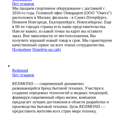
Нет отзывов
Мы продаем спортивное оборудование с доставкой с
2010-го года. Головной офис Omegasport (ООО "Омега")
расположен в Москве, филиалы - в Санкт-Петербурге,
Нижнем Новгороде, Екатеринбурге, Новосибирске. Еще
в 60-ти городах страны есть наши представительства.
Нам не важно, из какой точки на карте вы оставите
заказ. Вне зависимости от местоположения, Вы
получите хороший новый товар в срок. Мы гарантируем
качественный сервис на всех этапах сотрудничества.
Подробнее
Перейти
на сайт
Redmond
Нет отзывов
REDMOND — современный динамично
развивающийся бренд бытовой техники. Участвуя в
создании передовых технологий и модных тенденций,
формируя современный образ жизни, компания
предлагает лучшие достижения в области разработки и
производства бытовой техники. Цель REDMOND —
предоставить жителям всех стран мира технику,