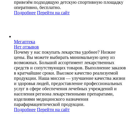
привезём подходящую детскую спортивную площадку
оперативно, бесплатно.
Подробнее
Перейти
на сайт
Мегаптека
Нет отзывов
Почему у нас покупать лекарства удобнее? Низкие
цены. Вы можете выбирать минимальную цену из
возможных. Большой ассортимент лекарственных
средств и сопутствующих товаров. Выполнение заказов
в кратчайшие сроки. Высокое качество реализуемой
продукции. Наша миссия — улучшение качества жизни
и здоровья людей, предоставление профессиональных
услуг в сфере обеспечения лечебных учреждений и
населения региона лекарственными препаратами,
изделиями медицинского назначения
парафармацевтической продукции.
Подробнее
Перейти
на сайт