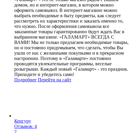
домом, но и интернет-магазин, в котором можно
оформить самовывоз. В интернет-магазине можно
выбрать необходимые в быту предметы, как следует
рассмотреть их характеристики и заказать именно то,
что нужно. После оформления самовывоза все
заказанные товары гарантированно будут ждать Вас в
выбранном магазине. «ГАЛАМАРТ» ВСЕГДА С
ВАМИ! Мы не только предлагаем необходимые товары,
но и постоянно придумываем, что сделать, чтобы Вы
ушли от нас с желанными покупками и в прекрасном
настроении. Поэтому в «Галамарте» постоянно
проводятся увлекательные программы, веселые
розыгрыши. Каждый новый «Галамарт» - это праздник.
Приходите и убедитесь сами!
Подробнее
Перейти
на сайт
Кенгуру
Отзывов: 4
2