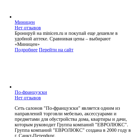
Миницен
Нет отзывов
Бронируй на minicen.ru и покупай еще дешевле в
удобной аптеке. Сравнивая цены – выбирают
«Миницен»
Подробнее
Перейти
на сайт
По-французски
Нет отзывов
Сеть салонов "По-французски" является одним из
направлений торговли мебелью, аксессуарами и
предметами для обустройства дома, квартиры и дачи,
которым руководит Группа компаний "ЕВРОЛЮКС".
Группа компаний "ЕВРОЛЮКС" создана в 2000 году в
г. Санкт-Петербург.