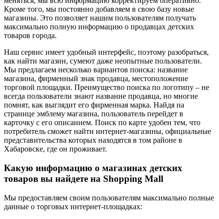
меняться, мы всю информацию корректируем оперативно.
Кроме того, мы постоянно добавляем в свою базу новые
магазины. Это позволяет нашим пользователям получать
максимально полную информацию о продавцах детских
товаров города.
Наш сервис имеет удобный интерфейс, поэтому разобраться,
как найти магазин, сумеют даже неопытные пользователи.
Мы предлагаем несколько вариантов поиска: название
магазина, фирменный знак продавца, местоположение
торговой площадки. Преимущество поиска по логотипу – не
всегда пользователи знают название продавца, но многие
помнят, как выглядит его фирменная марка. Найдя на
странице эмблему магазина, пользователь перейдет в
карточку с его описанием. Поиск по карте удобен тем, что
потребитель сможет найти интернет-магазины, официальные
представительства которых находятся в том районе в
Хабаровске, где он проживает.
Какую информацию о магазинах детских
товаров вы найдете на Shopping Mall
Мы предоставляем своим пользователям максимально полные
данные о торговых интернет-площадках: