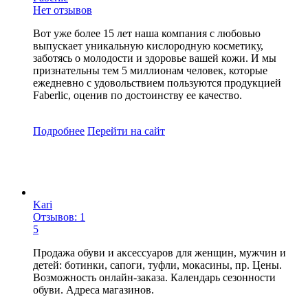
Нет отзывов
Вот уже более 15 лет наша компания с любовью
выпускает уникальную кислородную косметику,
заботясь о молодости и здоровье вашей кожи. И мы
признательны тем 5 миллионам человек, которые
ежедневно с удовольствием пользуются продукцией
Faberlic, оценив по достоинству ее качество.
Подробнее
Перейти
на сайт
Kari
Отзывов: 1
5
Продажа обуви и аксессуаров для женщин, мужчин и
детей: ботинки, сапоги, туфли, мокасины, пр. Цены.
Возможность онлайн-заказа. Календарь сезонности
обуви. Адреса магазинов.