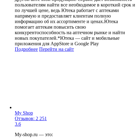
пользователям найти все необходимое в короткий срок и
по лучшей цене, ведь Ютека работает с аптеками
напрямую и предоставляет клиентам полную
информацию об их ассортименте и ценах.Ютека
помогает аптекам повысить свою
конкурентоспособность на аптечном рынке и найти
новых покупателей.*Ютека — сайт и мобильные
приложения для AppStore и Google Play
Подробнее
Перейти
на сайт
My Shop
Отзывов: 2 251
3.6
My-shop.ru — это: