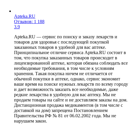
Apteka.RU
Отзывов: 1 188
3.9
Apteka.RU — сервис по поиску и заказу лекарств и
товаров для здоровья с последующей покупкой
заказанных товаров в удобной для вас аптеке.
Принципиальное отличие сервиса Apteka.RU состоит в
том, что покупка заказанных товаров происходит в
лицензированной аптеке, которая обязана соблюдать все
необходимые требования, в том числе к условиям
хранения. Такая покупка ничем не отличается от
обычной покупки в аптеке, однако, сервис экономит
ваше время на поиске нужных лекарств по всему городу
и дает возможность заказать все необходимые, даже
редкие лекарства в удобную для вас аптеку. Мы не
продаем товары на сайте и не доставляем заказы на дом.
Дистанционная продажа медикаментов (в том числе с
доставкой на дом) запрещена Постановлением
Правительства РФ № 81 от 06.02.2002 года. Мы не
нарушаем закон.