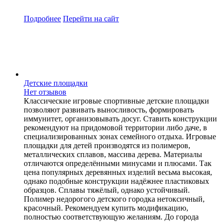
Подробнее
Перейти
на сайт
Детские площадки
Нет отзывов
Классические игровые спортивные детские площадки
позволяют развивать выносливость, формировать
иммунитет, организовывать досуг. Ставить конструкции
рекомендуют на придомовой территории либо даче, в
специализированных зонах семейного отдыха. Игровые
площадки для детей производятся из полимеров,
металлических сплавов, массива дерева. Материалы
отличаются определёнными минусами и плюсами. Так
цена популярных деревянных изделий весьма высокая,
однако подобные конструкции надёжнее пластиковых
образцов. Сплавы тяжёлый, однако устойчивый.
Полимер недорогого детского городка нетоксичный,
красочный. Рекомендуем купить модификацию,
полностью соответствующую желаниям. До города