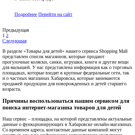
Подробнее
Перейти
на сайт
Предыдущая
1
2
Следующая
В разделе «Товары для детей» нашего сервиса Shopping Mall
представлен список магазинов, которые продают
прогулочные коляски, санки, игрушки, книги и другие вещи
для малышей. У нас представлена информация как о торговых
площадках, которые входят в крупные федеральные сети, так
и о частных магазинах Хабаровска, которые занимаются
продажей продукции для новорожденных и детей старшего
возраста.
Причины воспользоваться нашим сервисом для
поиска интернет-магазина товаров для детей
Наш сервис – площадка, на которой представлены актуальные
данные о функционирующих в Хабаровске онлайн-магазинах.
Со временем адреса, контактные данные компаний могут