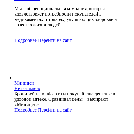
Мы – общенациональная компания, которая
удовлетворяет потребности покупателей в
медикаментах и товарах, улучшающих здоровье и
качество жизни людей.
Подробнее
Перейти
на сайт
Миницен
Нет отзывов
Бронируй на minicen.ru и покупай еще дешевле в
удобной аптеке. Сравнивая цены – выбирают
«Миницен»
Подробнее
Перейти
на сайт