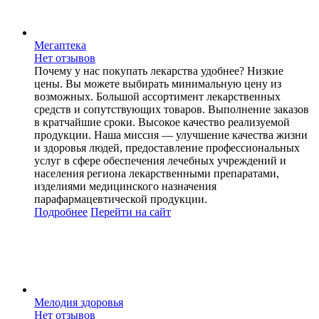
Мегаптека
Нет отзывов
Почему у нас покупать лекарства удобнее? Низкие
цены. Вы можете выбирать минимальную цену из
возможных. Большой ассортимент лекарственных
средств и сопутствующих товаров. Выполнение заказов
в кратчайшие сроки. Высокое качество реализуемой
продукции. Наша миссия — улучшение качества жизни
и здоровья людей, предоставление профессиональных
услуг в сфере обеспечения лечебных учреждений и
населения региона лекарственными препаратами,
изделиями медицинского назначения
парафармацевтической продукции.
Подробнее
Перейти
на сайт
Мелодия здоровья
Нет отзывов