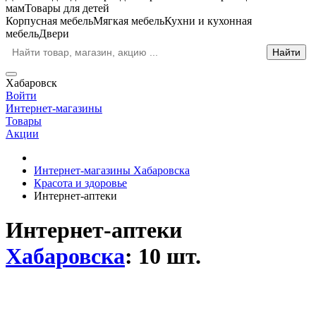
мам
Товары для детей
Корпусная мебель
Мягкая мебель
Кухни и кухонная
мебель
Двери
Хабаровск
Войти
Интернет-магазины
Товары
Акции
Интернет-магазины Хабаровска
Красота и здоровье
Интернет-аптеки
Интернет-аптеки
Хабаровска
: 10 шт.