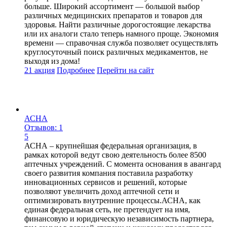
больше. Широкий ассортимент — большой выбор
различных медицинских препаратов и товаров для
здоровья. Найти различные дорогостоящие лекарства
или их аналоги стало теперь намного проще. Экономия
времени — справочная служба позволяет осуществлять
круглосуточный поиск различных медикаментов, не
выходя из дома!
21 акция
Подробнее
Перейти
на сайт
АСНА
Отзывов: 1
5
АСНА – крупнейшая федеральная организация, в
рамках которой ведут свою деятельность более 8500
аптечных учреждений. С момента основания в авангард
своего развития компания поставила разработку
инновационных сервисов и решений, которые
позволяют увеличить доход аптечной сети и
оптимизировать внутренние процессы.АСНА, как
единая федеральная сеть, не претендует на имя,
финансовую и юридическую независимость партнера,