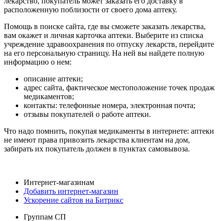
лекарство, покупатель может заказать его доставку в
расположенную поблизости от своего дома аптеку.
Помощь в поиске сайта, где вы сможете заказать лекарства,
вам окажет и личная карточка аптеки. Выберите из списка
учреждение здравоохранения по отпуску лекарств, перейдите
на его персональную страницу. На ней вы найдете полную
информацию о нем:
описание аптеки;
адрес сайта, фактическое местоположение точек продаж
медикаментов;
контакты: телефонные номера, электронная почта;
отзывы покупателей о работе аптеки.
Что надо помнить, покупая медикаменты в интернете: аптеки
не имеют права привозить лекарства клиентам на дом,
забирать их покупатель должен в пунктах самовывоза.
Интернет-магазинам
Добавить интернет-магазин
Ускорение сайтов на Битрикс
Группам СП