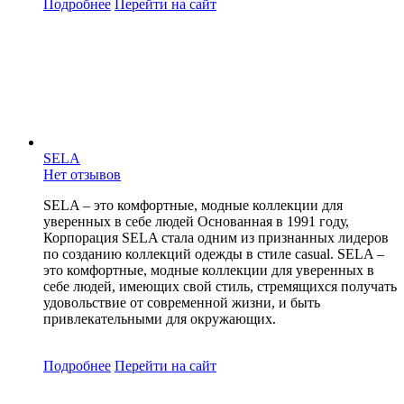
Подробнее
Перейти
на сайт
SELA
Нет отзывов
SELA – это комфортные, модные коллекции для
уверенных в себе людей Основанная в 1991 году,
Корпорация SELA стала одним из признанных лидеров
по созданию коллекций одежды в стиле casual. SELA –
это комфортные, модные коллекции для уверенных в
себе людей, имеющих свой стиль, стремящихся получать
удовольствие от современной жизни, и быть
привлекательными для окружающих.
Подробнее
Перейти
на сайт