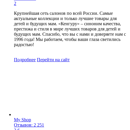
2
Крупнейшая сеть салонов по всей России. Самые
актуальные коллекции и только лучшие товары для
детей и будущих мам. «Кенгуру» – синоним качества,
престижа и стиля в мире лучших товаров для детей и
будущих мам. Спасибо, что вы с нами и доверяете нам с
1996 года! Мы работаем, чтобы ваши глаза светились
радостью!
Подробнее
Перейти
на сайт
My Shop
Отзывов: 2 251