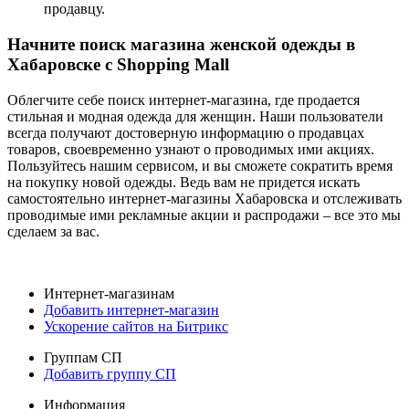
продавцу.
Начните поиск магазина женской одежды в
Хабаровске с Shopping Mall
Облегчите себе поиск интернет-магазина, где продается
стильная и модная одежда для женщин. Наши пользователи
всегда получают достоверную информацию о продавцах
товаров, своевременно узнают о проводимых ими акциях.
Пользуйтесь нашим сервисом, и вы сможете сократить время
на покупку новой одежды. Ведь вам не придется искать
самостоятельно интернет-магазины Хабаровска и отслеживать
проводимые ими рекламные акции и распродажи – все это мы
сделаем за вас.
Интернет-магазинам
Добавить интернет-магазин
Ускорение сайтов на Битрикс
Группам СП
Добавить группу СП
Информация