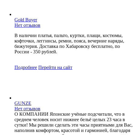
Gold Buyer
Нет отзывов
В наличии платья, пальто, куртки, плащи, костюмы,
кофточки, леггинсы, ремни, пояса, вечерние наряды,
бижутерия. Доставка по Хабаровску бесплатно, по
России - 350 рублей.
Подробнее
Перейти
на сайт
GUNZE
Нет отзывов
О КОМПАНИИ Японские учёные подсчитали, что в
среднем человек носит нижнее бельё целых 23 часа в
сутки! Мы решили сделать эти часы приятными для Вас,
наполнив комфортом, красотой и гармонией, благодаря