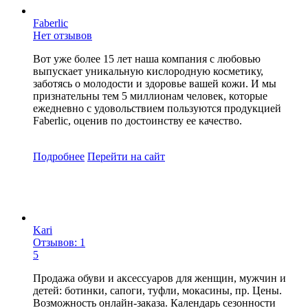
Faberlic
Нет отзывов
Вот уже более 15 лет наша компания с любовью
выпускает уникальную кислородную косметику,
заботясь о молодости и здоровье вашей кожи. И мы
признательны тем 5 миллионам человек, которые
ежедневно с удовольствием пользуются продукцией
Faberlic, оценив по достоинству ее качество.
Подробнее
Перейти
на сайт
Kari
Отзывов: 1
5
Продажа обуви и аксессуаров для женщин, мужчин и
детей: ботинки, сапоги, туфли, мокасины, пр. Цены.
Возможность онлайн-заказа. Календарь сезонности