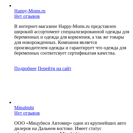
Happy-Moms.ru
Нет отзывов
В интернет-магазине Happy-Moms.ru представлен
широкий ассортимент специализированной одежды для
беременных и одежда для кормления, а так же товары
для новорожденных. Компания является
производителем одежды и гарантирует что одежда для
беременных соответсвует сертификатам качества.
Подробнее
Перейти
на сайт
Mitsubishi
Нет отзывов
ООО «Мицубиси Автомир» один из крупнейших авто
дилеров на Дальнем востоке. Имеет статус