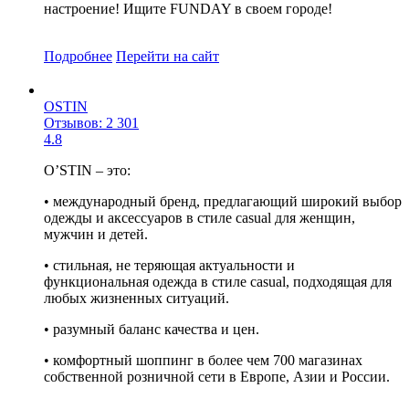
настроение! Ищите FUNDAY в своем городе!
Подробнее
Перейти
на сайт
OSTIN
Отзывов: 2 301
4.8
O’STIN – это:
• международный бренд, предлагающий широкий выбор
одежды и аксессуаров в стиле casual для женщин,
мужчин и детей.
• стильная, не теряющая актуальности и
функциональная одежда в стиле casual, подходящая для
любых жизненных ситуаций.
• разумный баланс качества и цен.
• комфортный шоппинг в более чем 700 магазинах
собственной розничной сети в Европе, Азии и России.