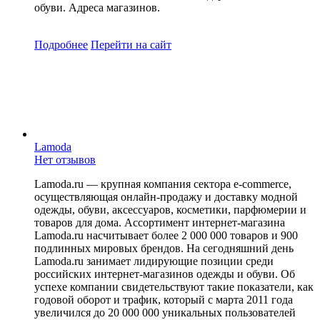
обуви. Адреса магазинов.
Подробнее
Перейти
на сайт
Lamoda
Нет отзывов
Lamoda.ru — крупная компания сектора e-commerce,
осуществляющая онлайн-продажу и доставку модной
одежды, обуви, аксессуаров, косметики, парфюмерии и
товаров для дома. Ассортимент интернет-магазина
Lamoda.ru насчитывает более 2 000 000 товаров и 900
подлинных мировых брендов. На сегодняшний день
Lamoda.ru занимает лидирующие позиции среди
российских интернет-магазинов одежды и обуви. Об
успехе компании свидетельствуют такие показатели, как
годовой оборот и трафик, который с марта 2011 года
увеличился до 20 000 000 уникальных пользователей